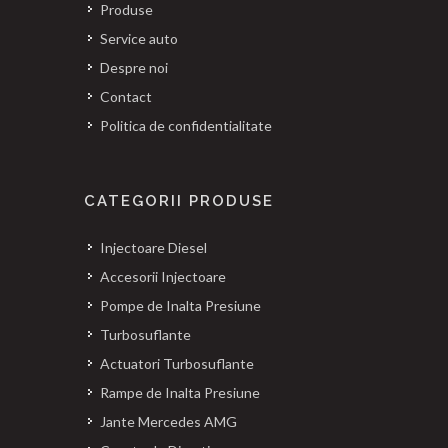
Produse
Service auto
Despre noi
Contact
Politica de confidentialitate
CATEGORII PRODUSE
Injectoare Diesel
Accesorii Injectoare
Pompe de Inalta Presiune
Turbosuflante
Actuatori Turbosuflante
Rampe de Inalta Presiune
Jante Mercedes AMG