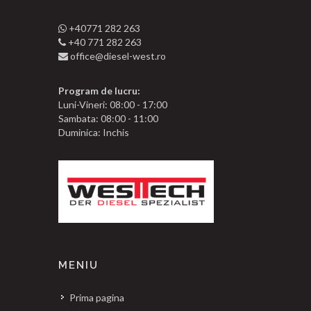
+40771 282 263
+40 771 282 263
office@diesel-west.ro
Program de lucru:
Luni-Vineri: 08:00 - 17:00
Sambata: 08:00 - 11:00
Duminica: Inchis
MENIU
Prima pagina