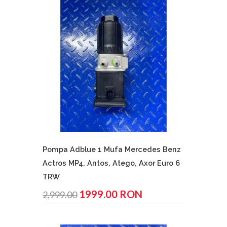
Pompa Adblue 1 Mufa Mercedes Benz
Actros MP4, Antos, Atego, Axor Euro 6
TRW
1999.00 RON
2,999.00