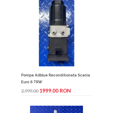
Pompa Adblue Reconditionata Scania
Euro 6 TRW
1999.00 RON
2,999.00