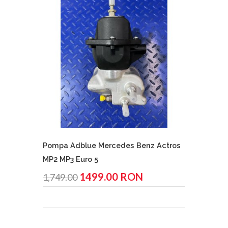
Pompa Adblue Mercedes Benz Actros
MP2 MP3 Euro 5
1499.00 RON
1,749.00