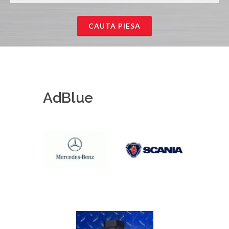
CAUTA PIESA
AdBlue