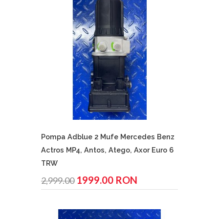
Pompa Adblue 2 Mufe Mercedes Benz
Actros MP4, Antos, Atego, Axor Euro 6
TRW
1999.00 RON
2,999.00