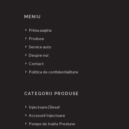
MENIU
Prima pagina
Produse
Service auto
Despre noi
Contact
Politica de confidentialitate
CATEGORII PRODUSE
Injectoare Diesel
Accesorii Injectoare
Pompe de Inalta Presiune