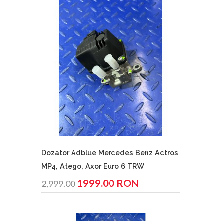
Dozator Adblue Mercedes Benz Actros
MP4, Atego, Axor Euro 6 TRW
1999.00 RON
2,999.00