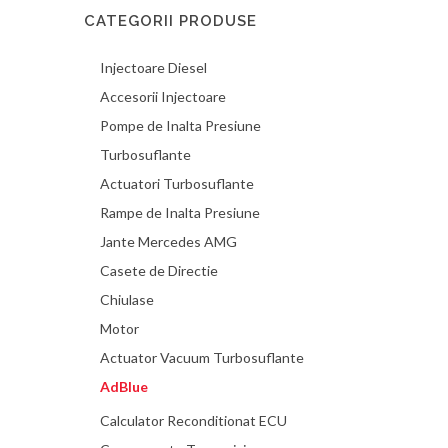
CATEGORII PRODUSE
Injectoare Diesel
Accesorii Injectoare
Pompe de Inalta Presiune
Turbosuflante
Actuatori Turbosuflante
Rampe de Inalta Presiune
Jante Mercedes AMG
Casete de Directie
Chiulase
Motor
Actuator Vacuum Turbosuflante
AdBlue
Calculator Reconditionat ECU