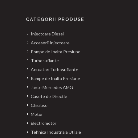
CATEGORII PRODUSE
Injectoare Diesel
Accesorii Injectoare
Pompe de Inalta Presiune
Turbosuflante
Actuatori Turbosuflante
Rampe de Inalta Presiune
Jante Mercedes AMG
Casete de Directie
Chiulase
Motor
Electromotor
Tehnica Industriala Utilaje