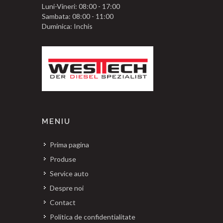
Luni-Vineri: 08:00 - 17:00
Sambata: 08:00 - 11:00
Duminica: Inchis
MENIU
Prima pagina
Produse
Service auto
Despre noi
Contact
Politica de confidentialitate