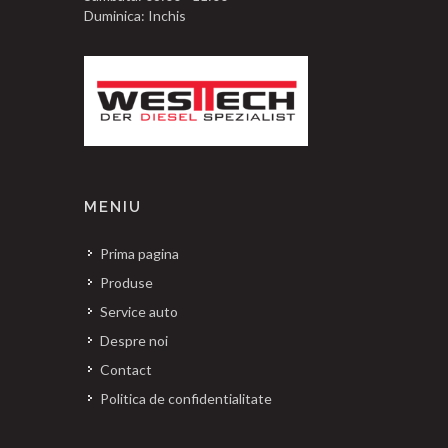
Duminica: Inchis
MENIU
Prima pagina
Produse
Service auto
Despre noi
Contact
Politica de confidentialitate