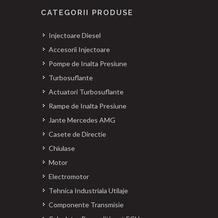
CATEGORII PRODUSE
Injectoare Diesel
Accesorii Injectoare
Pompe de Inalta Presiune
Turbosuflante
Actuatori Turbosuflante
Rampe de Inalta Presiune
Jante Mercedes AMG
Casete de Directie
Chiulase
Motor
Electromotor
Tehnica Industriala Utilaje
Componente Transmisie