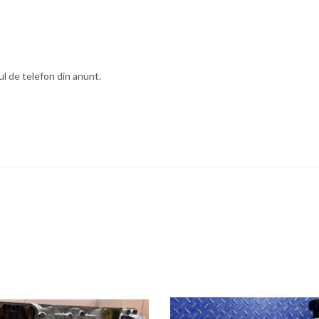
l de telefon din anunt.