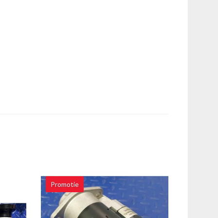
Promotie