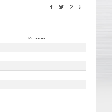
Motorizare