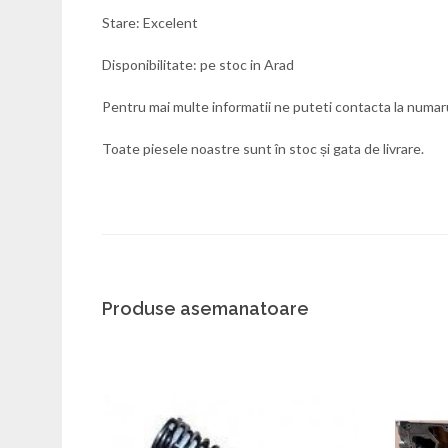
Stare: Excelent
Disponibilitate: pe stoc in Arad
Pentru mai multe informatii ne puteti contacta la numaru
Toate piesele noastre sunt în stoc și gata de livrare.
Produse asemanatoare