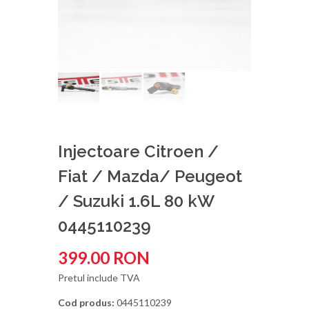
Injectoare Citroen /
Fiat / Mazda/ Peugeot
/ Suzuki 1.6L 80 kW
0445110239
399.00 RON
Pretul include TVA
Cod produs:
0445110239