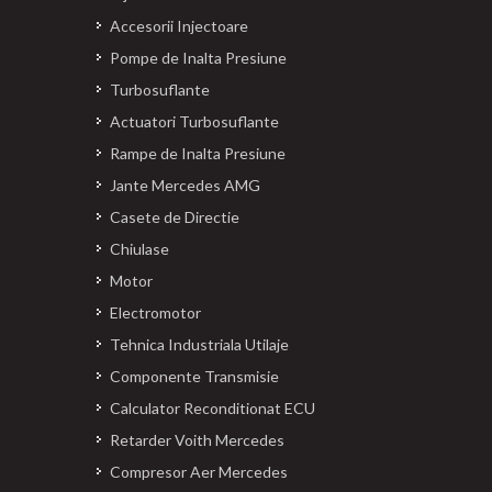
Accesorii Injectoare
Pompe de Inalta Presiune
Turbosuflante
Actuatori Turbosuflante
Rampe de Inalta Presiune
Jante Mercedes AMG
Casete de Directie
Chiulase
Motor
Electromotor
Tehnica Industriala Utilaje
Componente Transmisie
Calculator Reconditionat ECU
Retarder Voith Mercedes
Compresor Aer Mercedes