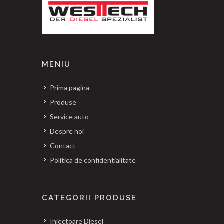
MENIU
Prima pagina
Produse
Service auto
Despre noi
Contact
Politica de confidentialitate
CATEGORII PRODUSE
Injectoare Diesel