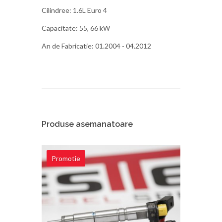
Cilindree: 1.6L Euro 4
Capacitate: 55, 66 kW
An de Fabricatie: 01.2004 - 04.2012
Produse asemanatoare
Promotie