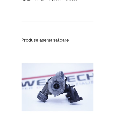
Produse asemanatoare