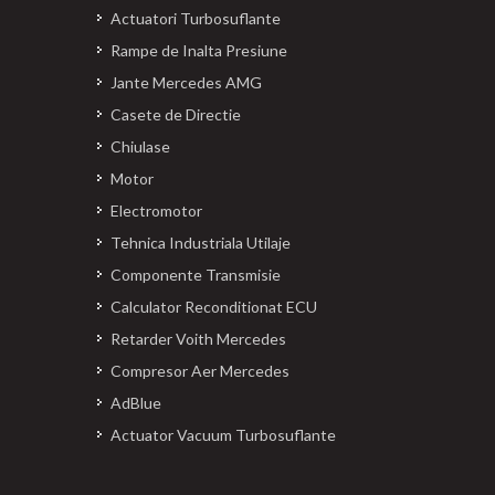
Actuatori Turbosuflante
Rampe de Inalta Presiune
Jante Mercedes AMG
Casete de Directie
Chiulase
Motor
Electromotor
Tehnica Industriala Utilaje
Componente Transmisie
Calculator Reconditionat ECU
Retarder Voith Mercedes
Compresor Aer Mercedes
AdBlue
Actuator Vacuum Turbosuflante