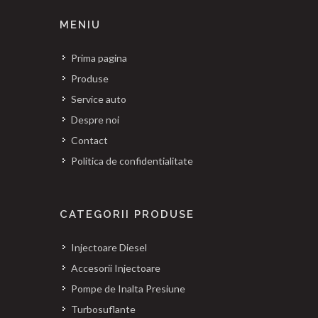
MENIU
Prima pagina
Produse
Service auto
Despre noi
Contact
Politica de confidentialitate
CATEGORII PRODUSE
Injectoare Diesel
Accesorii Injectoare
Pompe de Inalta Presiune
Turbosuflante