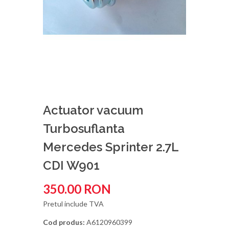
Actuator vacuum
Turbosuflanta
Mercedes Sprinter 2.7L
CDI W901
350.00 RON
Pretul include TVA
Cod produs:
A6120960399