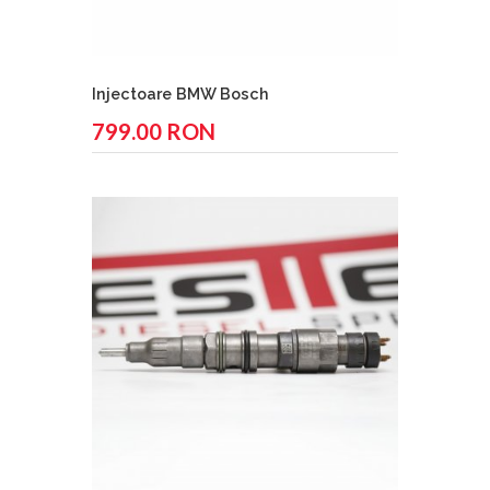
Injectoare BMW Bosch
799.00 RON