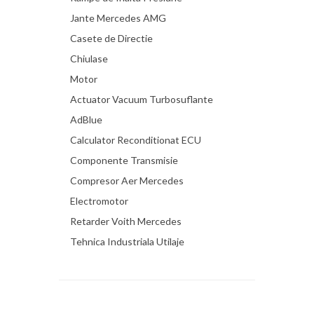
Jante Mercedes AMG
Casete de Directie
Chiulase
Motor
Actuator Vacuum Turbosuflante
AdBlue
Calculator Reconditionat ECU
Componente Transmisie
Compresor Aer Mercedes
Electromotor
Retarder Voith Mercedes
Tehnica Industriala Utilaje