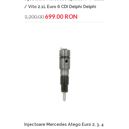
/ Vito 2.1L Euro 6 CDI Delphi Delphi
699.00 RON
1,200.00
Injectoare Mercedes Atego Euro 2, 3, 4