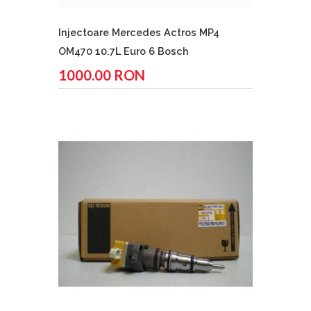
Injectoare Mercedes Actros MP4
OM470 10.7L Euro 6 Bosch
1000.00 RON