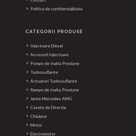
Politica de confidentialitate
CATEGORII PRODUSE
Injectoare Diesel
Accesorii Injectoare
Pompe de Inalta Presiune
Turbosuflante
Actuatori Turbosuflante
Rampe de Inalta Presiune
Jante Mercedes AMG
Casete de Directie
Chiulase
Motor
Electromotor