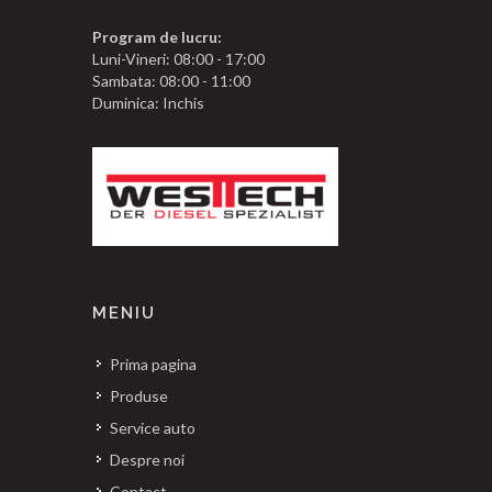
Program de lucru:
Luni-Vineri: 08:00 - 17:00
Sambata: 08:00 - 11:00
Duminica: Inchis
MENIU
Prima pagina
Produse
Service auto
Despre noi
Contact