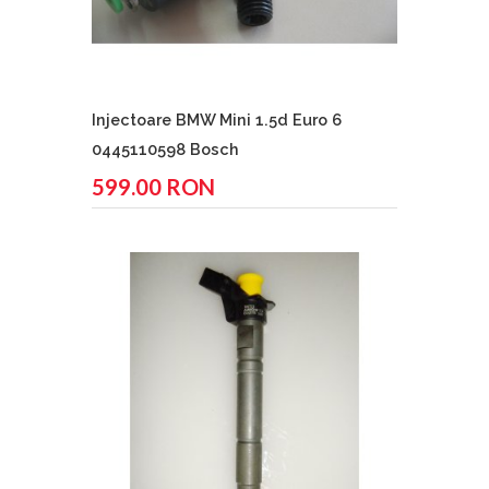
Injectoare BMW Mini 1.5d Euro 6
0445110598 Bosch
599.00 RON