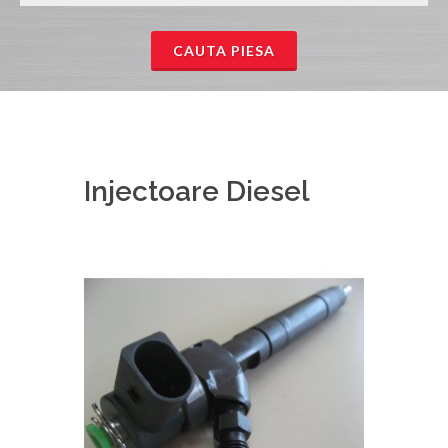
CAUTA PIESA
Injectoare Diesel